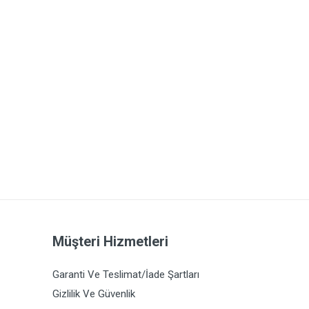
Müşteri Hizmetleri
Garanti Ve Teslimat/İade Şartları
Gizlilik Ve Güvenlik